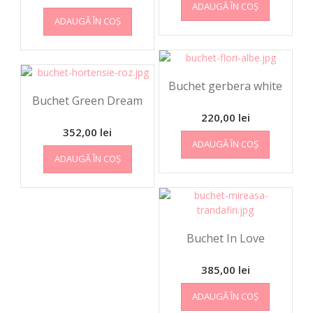
ADAUGĂ ÎN COȘ
ADAUGĂ ÎN COȘ
Buchet gerbera white
Buchet Green Dream
220,00
lei
352,00
lei
ADAUGĂ ÎN COȘ
ADAUGĂ ÎN COȘ
Buchet In Love
385,00
lei
ADAUGĂ ÎN COȘ