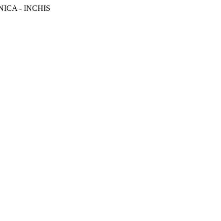
MINICA - INCHIS