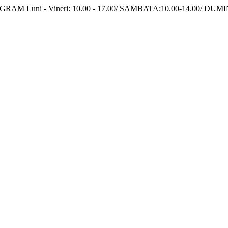
|PROGRAM Luni - Vineri: 10.00 - 17.00/ SAMBATA:10.00-14.00/ DU