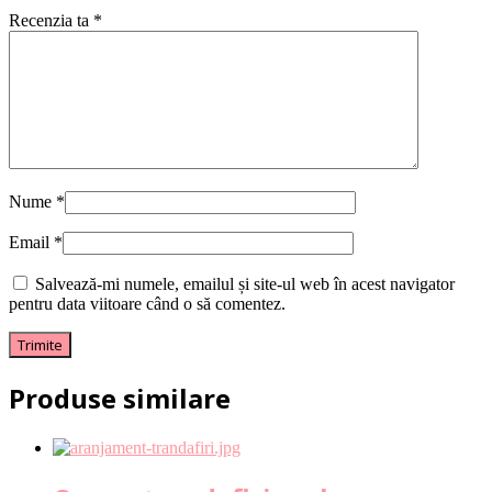
Recenzia ta
*
Nume
*
Email
*
Salvează-mi numele, emailul și site-ul web în acest navigator
pentru data viitoare când o să comentez.
Produse similare