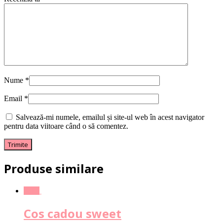
Nume
*
Email
*
Salvează-mi numele, emailul și site-ul web în acest navigator
pentru data viitoare când o să comentez.
Produse similare
Sale!
Cos cadou sweet