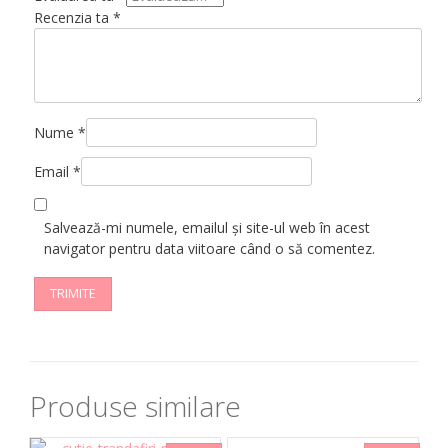
Recenzia ta
*
Nume
*
Email
*
Salvează-mi numele, emailul și site-ul web în acest
navigator pentru data viitoare când o să comentez.
Produse similare