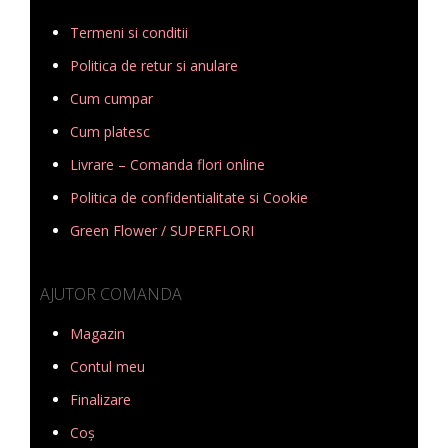
Termeni si conditii
Politica de retur si anulare
Cum cumpar
Cum platesc
Livrare – Comanda flori online
Politica de confidentialitate si Cookie
Green Flower / SUPERFLORI
AJUTOR COMANDA
Magazin
Contul meu
Finalizare
Coș