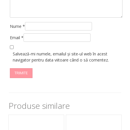
Nume
*
Email
*
Salvează-mi numele, emailul și site-ul web în acest
navigator pentru data viitoare când o să comentez.
Produse similare