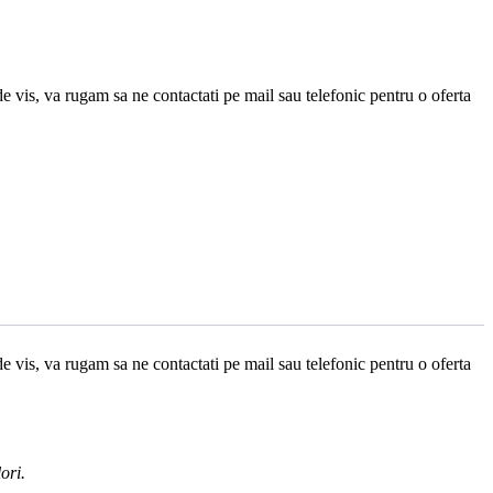
e vis, va rugam sa ne contactati pe mail sau telefonic pentru o oferta
e vis, va rugam sa ne contactati pe mail sau telefonic pentru o oferta
ori.