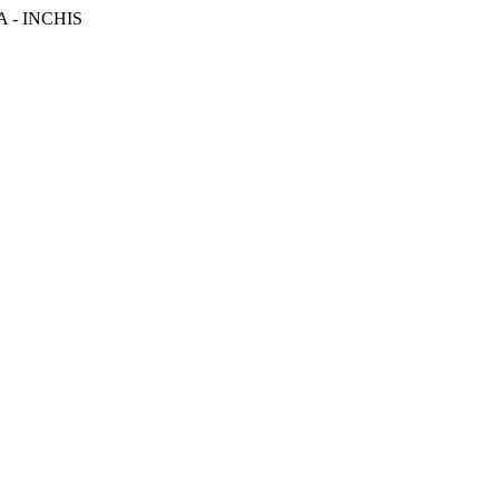
CA - INCHIS