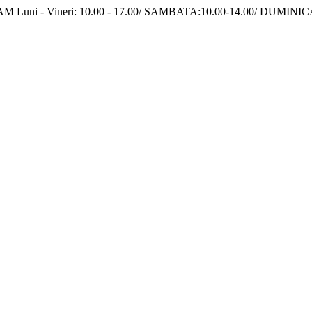
GRAM Luni - Vineri: 10.00 - 17.00/ SAMBATA:10.00-14.00/ DUMINI