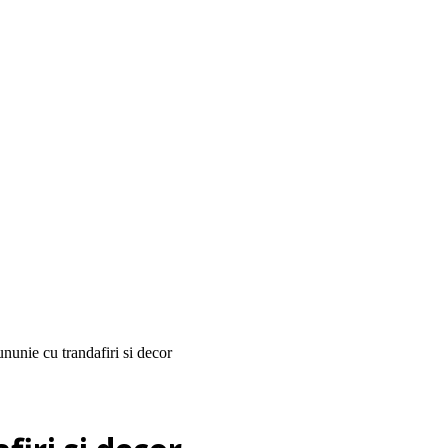
unie cu trandafiri si decor