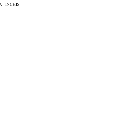
CA - INCHIS