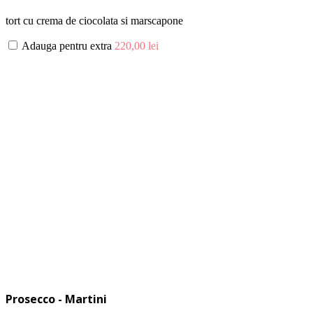
tort cu crema de ciocolata si marscapone
Adauga pentru extra
220,00
lei
Prosecco - Martini